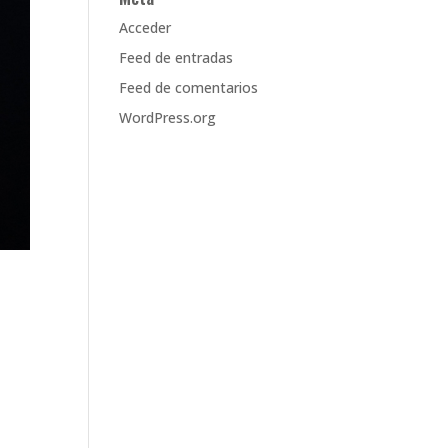
Acceder
Feed de entradas
Feed de comentarios
WordPress.org