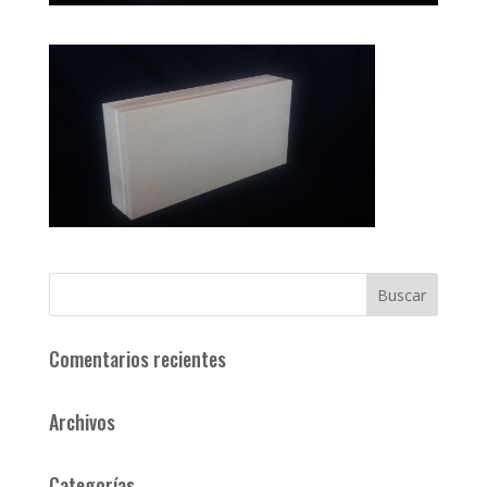
Comentarios recientes
Archivos
Categorías