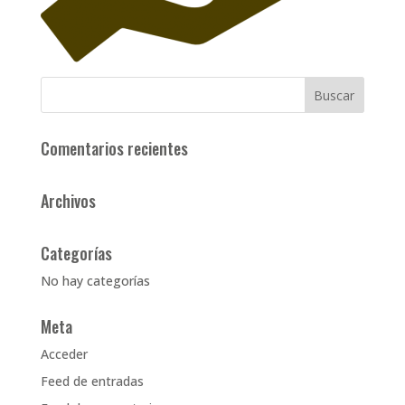
Comentarios recientes
Archivos
Categorías
No hay categorías
Meta
Acceder
Feed de entradas