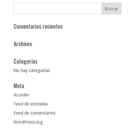
Comentarios recientes
Archivos
Categorías
No hay categorías
Meta
Acceder
Feed de entradas
Feed de comentarios
WordPress.org