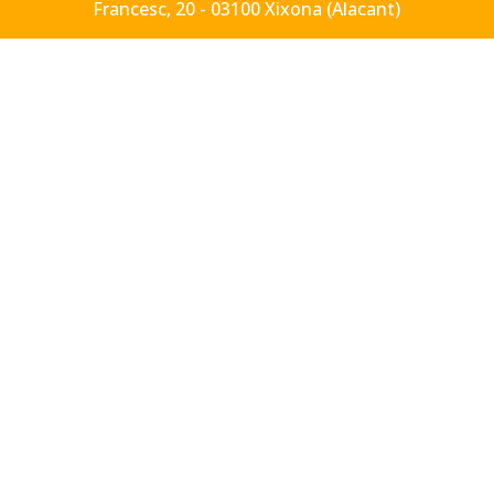
Francesc, 20 - 03100 Xixona (Alacant)